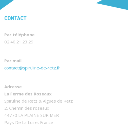
CONTACT
Par téléphone
02.40.21.23.29
Par mail
contact@spiruline-de-retz.fr
Adresse
La Ferme des Roseaux
Spiruline de Retz & Algues de Retz
2, Chemin des roseaux
44770 LA PLAINE SUR MER
Pays De La Loire, France