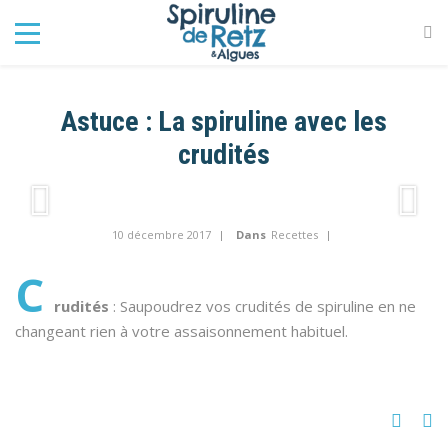
Astuce : La spiruline avec les
crudités
10 décembre 2017
Dans
Recettes
C
rudités
: Saupoudrez vos crudités de spiruline en ne
changeant rien à votre assaisonnement habituel.