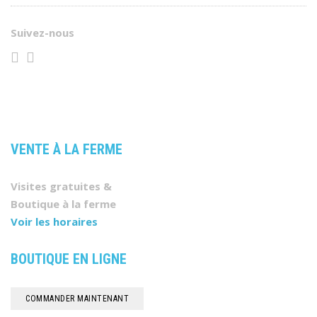
Suivez-nous
VENTE À LA FERME
Visites gratuites &
Boutique à la ferme
Voir les horaires
BOUTIQUE EN LIGNE
COMMANDER MAINTENANT