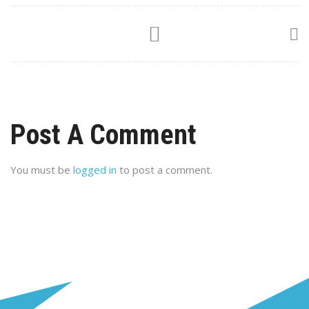
Post A Comment
You must be
logged in
to post a comment.