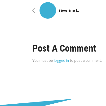
Séverine L.
Post A Comment
You must be
logged in
to post a comment.