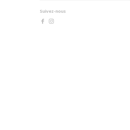
Suivez-nous