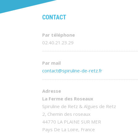
CONTACT
Par téléphone
02.40.21.23.29
Par mail
contact@spiruline-de-retz.fr
Adresse
La Ferme des Roseaux
Spiruline de Retz & Algues de Retz
2, Chemin des roseaux
44770 LA PLAINE SUR MER
Pays De La Loire, France