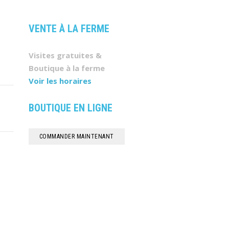
VENTE À LA FERME
Visites gratuites &
Boutique à la ferme
Voir les horaires
BOUTIQUE EN LIGNE
COMMANDER MAINTENANT