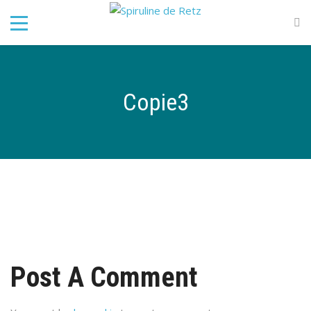
Copie3
Post A Comment