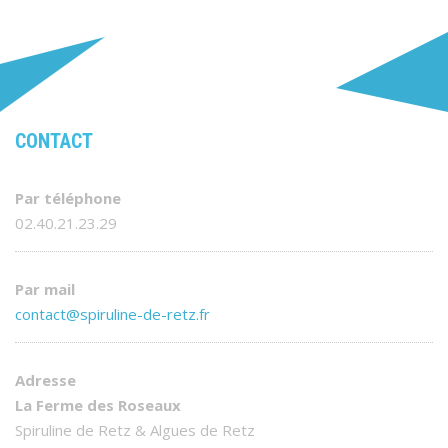
CONTACT
Par téléphone
02.40.21.23.29
Par mail
contact@spiruline-de-retz.fr
Adresse
La Ferme des Roseaux
Spiruline de Retz & Algues de Retz