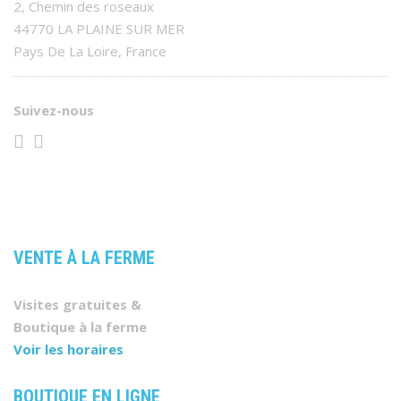
2, Chemin des roseaux
44770 LA PLAINE SUR MER
Pays De La Loire, France
Suivez-nous
VENTE À LA FERME
Visites gratuites &
Boutique à la ferme
Voir les horaires
BOUTIQUE EN LIGNE