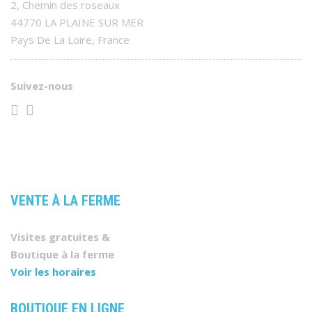
2, Chemin des roseaux
44770 LA PLAINE SUR MER
Pays De La Loire, France
Suivez-nous
VENTE À LA FERME
Visites gratuites &
Boutique à la ferme
Voir les horaires
BOUTIQUE EN LIGNE