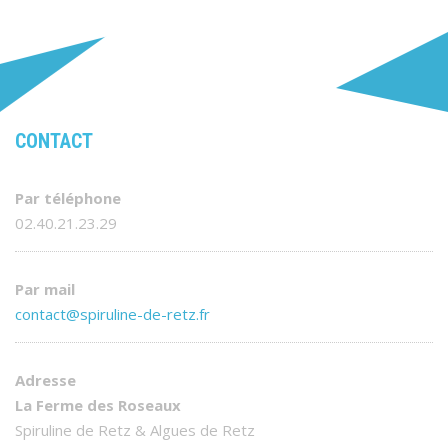
CONTACT
Par téléphone
02.40.21.23.29
Par mail
contact@spiruline-de-retz.fr
Adresse
La Ferme des Roseaux
Spiruline de Retz & Algues de Retz