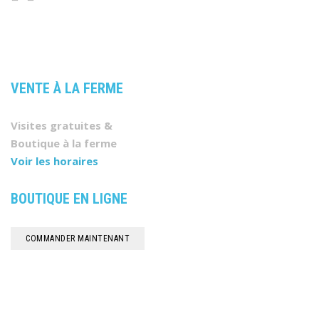
VENTE À LA FERME
Visites gratuites &
Boutique à la ferme
Voir les horaires
BOUTIQUE EN LIGNE
COMMANDER MAINTENANT