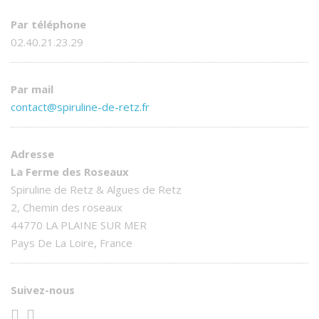
Par téléphone
02.40.21.23.29
Par mail
contact@spiruline-de-retz.fr
Adresse
La Ferme des Roseaux
Spiruline de Retz & Algues de Retz
2, Chemin des roseaux
44770 LA PLAINE SUR MER
Pays De La Loire, France
Suivez-nous