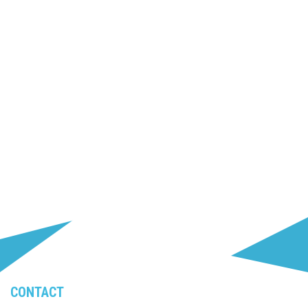
CONTACT