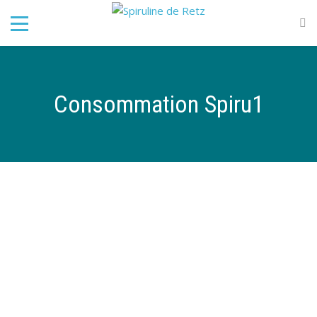
Consommation Spiru1