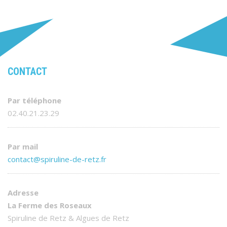
CONTACT
Par téléphone
02.40.21.23.29
Par mail
contact@spiruline-de-retz.fr
Adresse
La Ferme des Roseaux
Spiruline de Retz & Algues de Retz