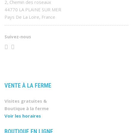
2, Chemin des roseaux
44770 LA PLAINE SUR MER
Pays De La Loire, France
Suivez-nous
VENTE À LA FERME
Visites gratuites &
Boutique à la ferme
Voir les horaires
BOUTIQUE EN LIGNE