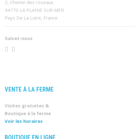
2, Chemin des roseaux
44770 LA PLAINE SUR MER
Pays De La Loire, France
Suivez-nous
VENTE À LA FERME
Visites gratuites &
Boutique à la ferme
Voir les horaires
BOUTIQUE EN LIGNE