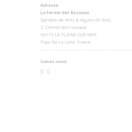
Adresse
La Ferme des Roseaux
Spiruline de Retz & Algues de Retz
2, Chemin des roseaux
44770 LA PLAINE SUR MER
Pays De La Loire, France
Suivez-nous