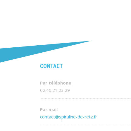
CONTACT
Par téléphone
02.40.21.23.29
Par mail
contact@spiruline-de-retz.fr