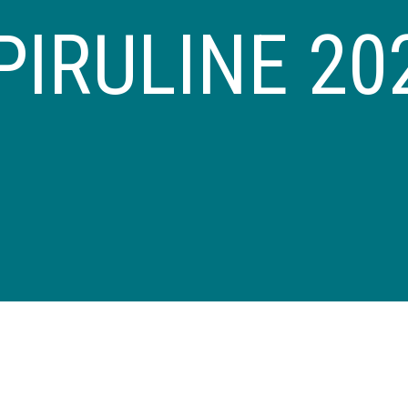
PIRULINE 20