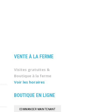
VENTE À LA FERME
Visites gratuites &
Boutique à la ferme
Voir les horaires
BOUTIQUE EN LIGNE
COMMANDER MAINTENANT