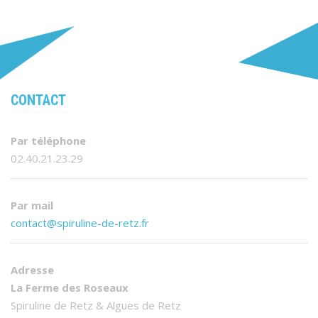
CONTACT
Par téléphone
02.40.21.23.29
Par mail
contact@spiruline-de-retz.fr
Adresse
La Ferme des Roseaux
Spiruline de Retz & Algues de Retz