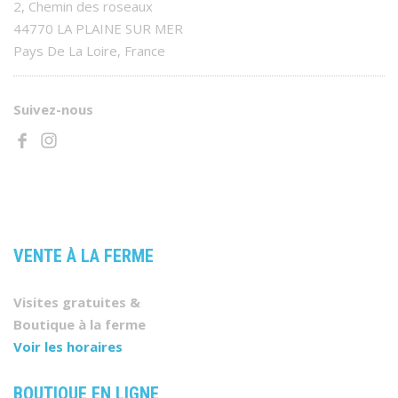
2, Chemin des roseaux
44770 LA PLAINE SUR MER
Pays De La Loire, France
Suivez-nous
VENTE À LA FERME
Visites gratuites &
Boutique à la ferme
Voir les horaires
BOUTIQUE EN LIGNE