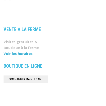
VENTE À LA FERME
Visites gratuites &
Boutique à la ferme
Voir les horaires
BOUTIQUE EN LIGNE
COMMANDER MAINTENANT