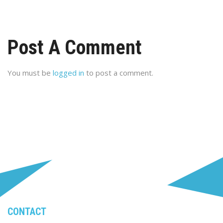
Post A Comment
You must be
logged in
to post a comment.
CONTACT