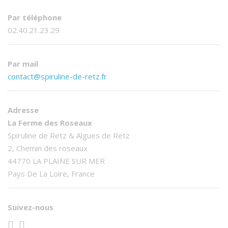
Par téléphone
02.40.21.23.29
Par mail
contact@spiruline-de-retz.fr
Adresse
La Ferme des Roseaux
Spiruline de Retz & Algues de Retz
2, Chemin des roseaux
44770 LA PLAINE SUR MER
Pays De La Loire, France
Suivez-nous