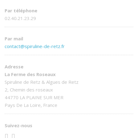
Par téléphone
02.40.21.23.29
Par mail
contact@spiruline-de-retz.fr
Adresse
La Ferme des Roseaux
Spiruline de Retz & Algues de Retz
2, Chemin des roseaux
44770 LA PLAINE SUR MER
Pays De La Loire, France
Suivez-nous