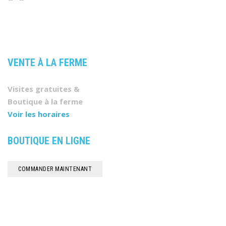
VENTE À LA FERME
Visites gratuites &
Boutique à la ferme
Voir les horaires
BOUTIQUE EN LIGNE
COMMANDER MAINTENANT