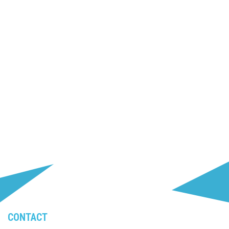
CONTACT