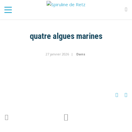
quatre algues marines
27 janvier 2026
Dans