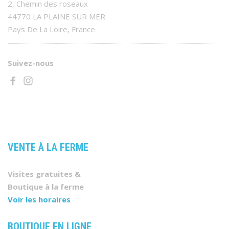
2, Chemin des roseaux
44770 LA PLAINE SUR MER
Pays De La Loire, France
Suivez-nous
VENTE À LA FERME
Visites gratuites &
Boutique à la ferme
Voir les horaires
BOUTIQUE EN LIGNE