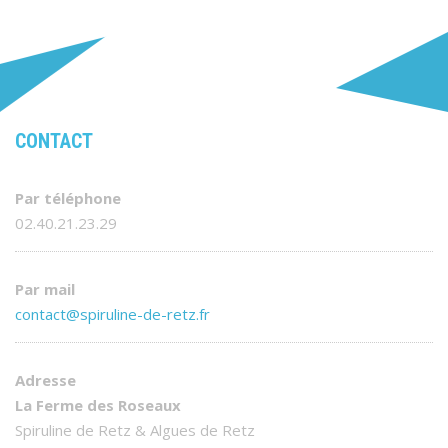
CONTACT
Par téléphone
02.40.21.23.29
Par mail
contact@spiruline-de-retz.fr
Adresse
La Ferme des Roseaux
Spiruline de Retz & Algues de Retz